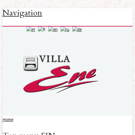
Navigation
Home