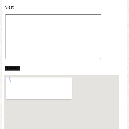
Viesti