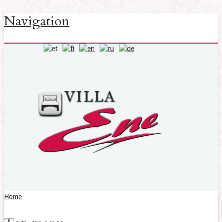
Navigation
Home