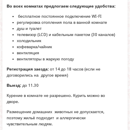
Во всех комнатах предлогаем следующие удобства:
бесплатное постоянное подключение WI-FI
регулировка отопления пола в ванной комнате
душ и туалет
телевизор (LCD) и кабельным пакетом (30 каналов)
холодильник
кофеварка/чайник
вентиляция
вентиляторы в жаркую погоду
Регистрация заезда:
от 14 до 18 часов (если не
договорились на другое время)
Выезд:
до 11.30
Курение в комнате не разрешено. Курить можно во
дворе.
Размещение домашних животных не допускается,
поэтому жильё подходит и аллергически
чувствительным людям.