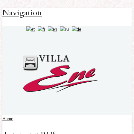
Navigation
Home