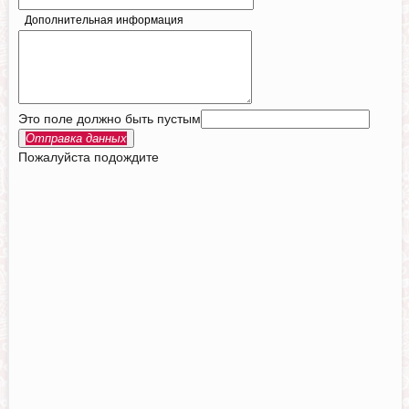
Дополнительная информация
Это поле должно быть пустым
Отправка данных
Пожалуйста подождите