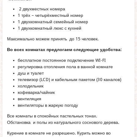
2 двухместных номера
1 трёх – четырёхместный номер
1 двухкомнатный семейный номер
1 двухкомнатный люкс с кухней
Максимально можем принять до 15 человек.
Во всех комнатах предлогаем следующие удобства:
бесплатное постоянное подключение WI-FI
регулировка отопления пола в ванной комнате
душ и туалет
телевизор (LCD) и кабельным пакетом (30 каналов)
холодильник
кофеварка/чайник
вентиляция
вентиляторы в жаркую погоду
Все комнаты в спокойных пастельных тонах.
Обстановка и полы из натурального соснового дерева.
Курение в комнате не разрешено. Курить можно во