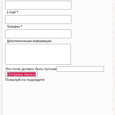
E-mail
*
Телефон
*
Дополнительная информация
Это поле должно быть пустым
Отправка данных
Пожалуйста подождите