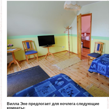
Вилла Эне предлогает для ночлега следующие
комнаты: