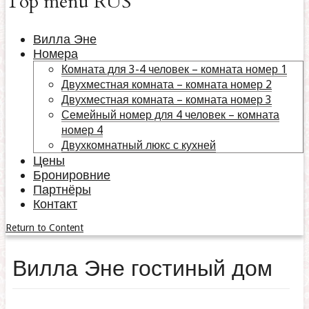
Top menu RUS
Вилла Эне
Номера
Комната для 3-4 человек – комната номер 1
Двухместная комната – комната номер 2
Двухместная комната – комната номер 3
Семейный номер для 4 человек – комната
номер 4
Двухкомнатный люкс с кухней
Цены
Бронировние
Партнёры
Контакт
Return to Content
Вилла Эне гостиный дом