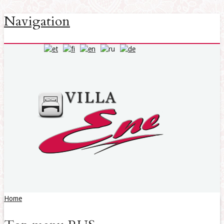
Navigation
Home