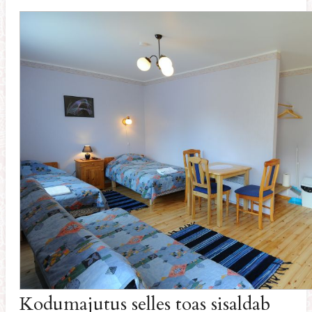
Kodumajutus selles toas sisaldab