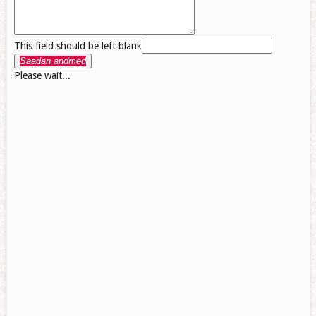
This field should be left blank
Saadan andmed
Please wait...