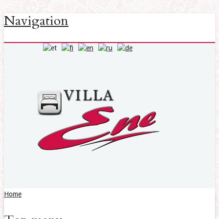
Navigation
Home