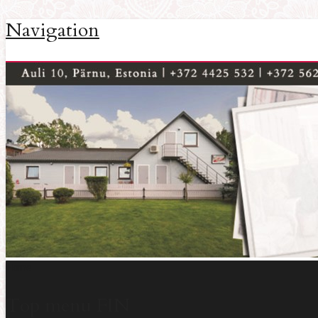
Navigation
Home
Top menu FIN